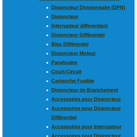
Disjoncteur Divisionnaire (DPN)
Disjoncteur
Interrupteur differentienl
Disjoncteur Différentiel
Bloc Différentiel
Disjoncteur Moteur
Parafoudre
Court-Circuit
Cartouche Fusible
Disjoncteur de Branchement
Accessoires pour Disjoncteur
Accessoires pour Disjoncteur
Différentiel
Accessoires pour Interrupteur
Accessoires pour Disjoncteur