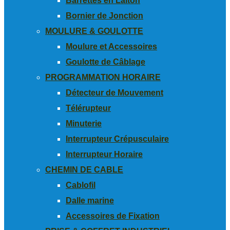
Barrettes en Laiton
Bornier de Jonction
MOULURE & GOULOTTE
Moulure et Accessoires
Goulotte de Câblage
PROGRAMMATION HORAIRE
Détecteur de Mouvement
Télérupteur
Minuterie
Interrupteur Crépusculaire
Interrupteur Horaire
CHEMIN DE CABLE
Cablofil
Dalle marine
Accessoires de Fixation