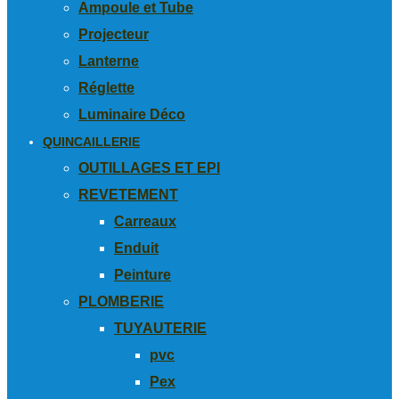
Ampoule et Tube
Projecteur
Lanterne
Réglette
Luminaire Déco
QUINCAILLERIE
OUTILLAGES ET EPI
REVETEMENT
Carreaux
Enduit
Peinture
PLOMBERIE
TUYAUTERIE
pvc
Pex