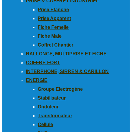
PRISE & COFFRET INDUSTRIEL
Prise Etanche
Prise Apparent
Fiche Femelle
Fiche Male
Coffret Chantier
RALLONGE, MULTIPRISE ET FICHE
COFFRE-FORT
INTERPHONE, SIRREN & CARILLON
ENERGIE
Groupe Electrogène
Stabilisateur
Onduleur
Transformateur
Cellule