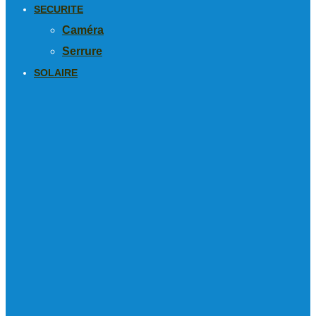
SECURITE
Caméra
Serrure
SOLAIRE