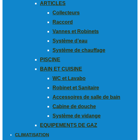
ARTICLES
Collecteurs
Raccord
Vannes et Robinets
Système d’eau
Système de chauffage
PISCINE
BAIN ET CUISINE
WC et Lavabo
Robinet et Sanitaire
Accessoires de salle de bain
Cabine de douche
Système de vidange
EQUIPEMENTS DE GAZ
CLIMATISATION