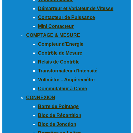
Démarreur et Variateur de Vitesse
Contacteur de Puissance
Mini Contacteur
COMPTAGE & MESURE
Compteur d’Energie
Contrôle de Mesure
Relais de Contrôle
Transformateur d’Intensité
Voltmètre – Ampèremètre
Commutateur à Came
CONNEXION
Barre de Pointage
Bloc de Répartition
Bloc de Jonction