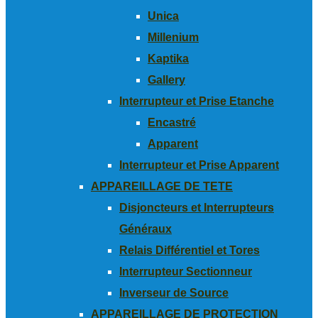
Unica
Millenium
Kaptika
Gallery
Interrupteur et Prise Etanche
Encastré
Apparent
Interrupteur et Prise Apparent
APPAREILLAGE DE TETE
Disjoncteurs et Interrupteurs
Généraux
Relais Différentiel et Tores
Interrupteur Sectionneur
Inverseur de Source
APPAREILLAGE DE PROTECTION