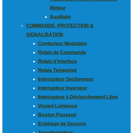
Moteur
Auxiliaire
COMMANDE, PROTECTION &
SIGNALISATION
Contacteur Modulaire
Relais de Commande
Relais d’Interface
Relais Temporisé
Interrupteur Sectionneur
Interrupteur Inverseur
Interrupteur à Déclanchement Libre
Voyant Lumineux
Bouton Poussoir
Eclairage de Secours
Transformateur