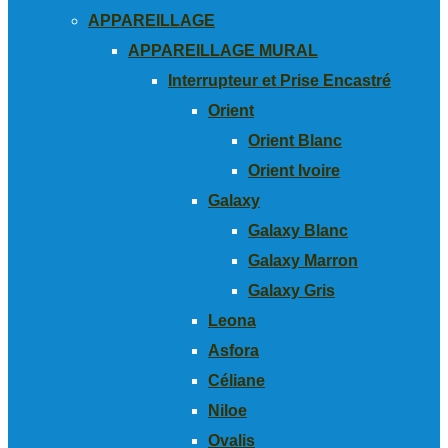
APPAREILLAGE
APPAREILLAGE MURAL
Interrupteur et Prise Encastré
Orient
Orient Blanc
Orient Ivoire
Galaxy
Galaxy Blanc
Galaxy Marron
Galaxy Gris
Leona
Asfora
Céliane
Niloe
Ovalis